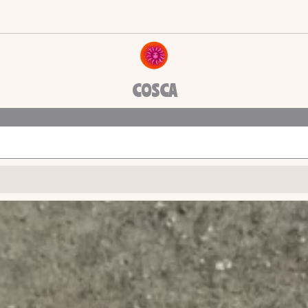
COSCA