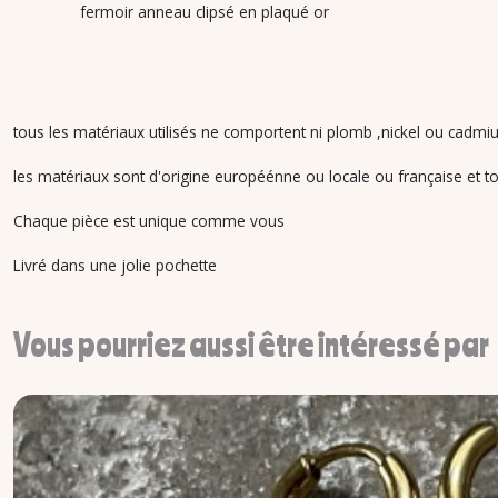
fermoir anneau clipsé en plaqué or
tous les matériaux utilisés ne comportent ni plomb ,nickel ou cadmiu
les matériaux sont d'origine européénne ou locale ou française et tou
Chaque pièce est unique comme vous
Livré dans une jolie pochette
Vous pourriez aussi être intéressé par