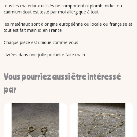
tous les matériaux utilisés ne comportent ni plomb ,nickel ou
cadmium ;tout est testé par moi allergique à tout
les matériaux sont d'origine européénne ou locale ou française et
tout est fait main ici en France
Chaque pièce est unique comme vous
Livrées dans une jolie pochette faite main
Vous pourriez aussi être intéressé
par