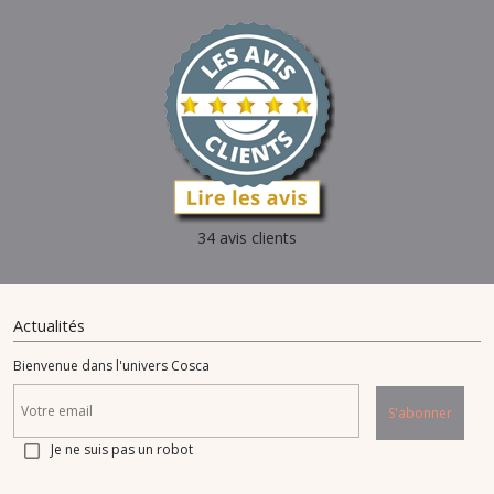
34 avis clients
Actualités
Bienvenue dans l'univers Cosca
S'abonner
Je ne suis pas un robot