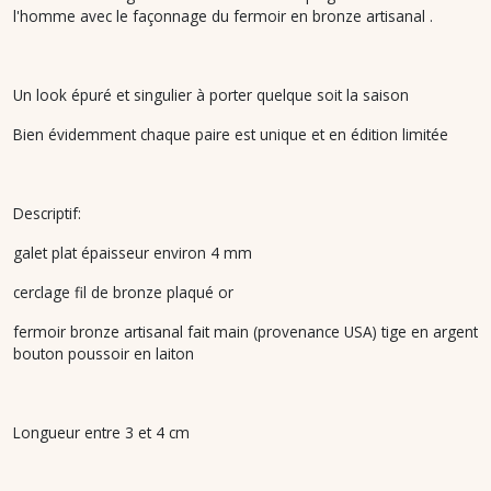
l'homme avec le façonnage du fermoir en bronze artisanal .
Un look épuré et singulier à porter quelque soit la saison
Bien évidemment chaque paire est unique et en édition limitée
Descriptif:
galet plat épaisseur environ 4 mm
cerclage fil de bronze plaqué or
fermoir bronze artisanal fait main (provenance USA) tige en argent
bouton poussoir en laiton
Longueur entre 3 et 4 cm