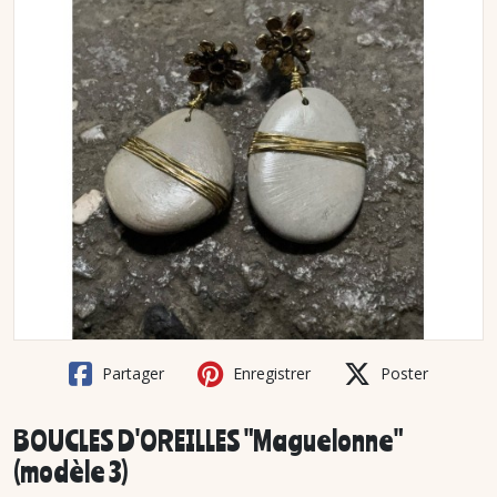
Partager
Enregistrer
Poster
BOUCLES D'OREILLES "Maguelonne"
(modèle 3)