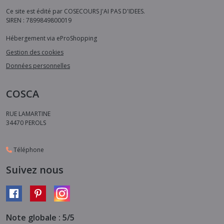
Ce site est édité par COSECOURS J'AI PAS D'IDEES.
SIREN : 7899849800019
Hébergement via eProShopping
Gestion des cookies
Données personnelles
COSCA
RUE LAMARTINE
34470
PEROLS
Téléphone
Suivez nous
Note globale : 5/5