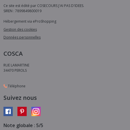
Ce site est édité par COSECOURS J'AI PAS D'IDEES.
SIREN : 7899849800019
Hébergement via eProShopping
Gestion des cookies
Données personnelles
COSCA
RUE LAMARTINE
34470
PEROLS
Téléphone
Suivez nous
Note globale : 5/5