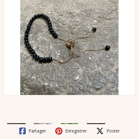
Partager
Enregistrer
Poster