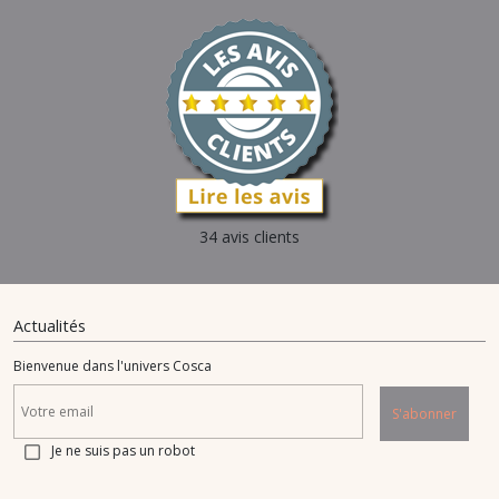
34 avis clients
Actualités
Bienvenue dans l'univers Cosca
S'abonner
Je ne suis pas un robot