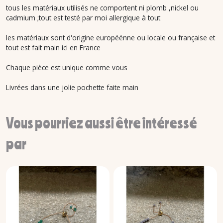
tous les matériaux utilisés ne comportent ni plomb ,nickel ou
cadmium ;tout est testé par moi allergique à tout
les matériaux sont d'origine européénne ou locale ou française et
tout est fait main ici en France
Chaque pièce est unique comme vous
Livrées dans une jolie pochette faite main
Vous pourriez aussi être intéressé
par