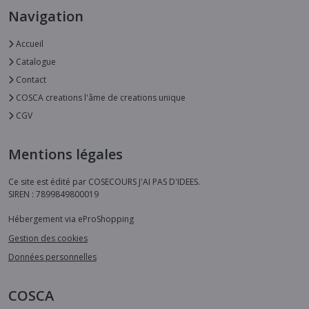
Navigation
Accueil
Catalogue
Contact
COSCA creations l'âme de creations unique
CGV
Mentions légales
Ce site est édité par COSECOURS J'AI PAS D'IDEES.
SIREN : 7899849800019
Hébergement via eProShopping
Gestion des cookies
Données personnelles
COSCA