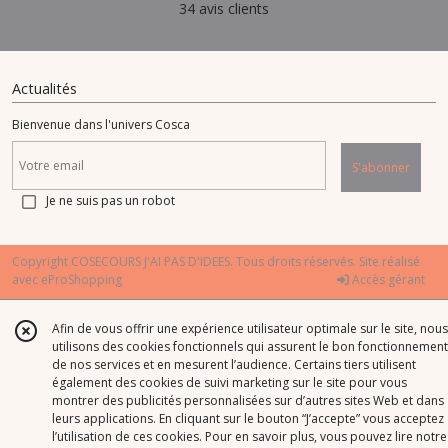
34 avis clients
Actualités
Bienvenue dans l'univers Cosca
S'abonner
Je ne suis pas un robot
Copyright COSECOURS J'AI PAS D'IDEES. Tous droits réservés. Site réalisé
avec
eProShopping
Accès gérant
Afin de vous offrir une expérience utilisateur optimale sur le site, nous
utilisons des cookies fonctionnels qui assurent le bon fonctionnement
de nos services et en mesurent l’audience. Certains tiers utilisent
également des cookies de suivi marketing sur le site pour vous
montrer des publicités personnalisées sur d’autres sites Web et dans
leurs applications. En cliquant sur le bouton “J’accepte” vous acceptez
l’utilisation de ces cookies. Pour en savoir plus, vous pouvez lire notre