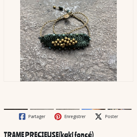
Partager
Enregistrer
Poster
TRAME PRECIEUSE(kaki foncé)