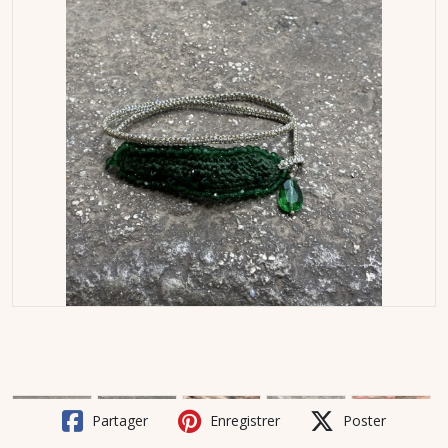
Partager
Enregistrer
Poster