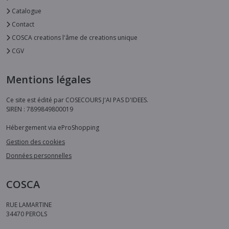
Catalogue
Contact
COSCA creations l'âme de creations unique
CGV
Mentions légales
Ce site est édité par COSECOURS J'AI PAS D'IDEES.
SIREN : 7899849800019
Hébergement via eProShopping
Gestion des cookies
Données personnelles
COSCA
RUE LAMARTINE
34470
PEROLS