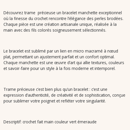
Découvrez trame précieuse un bracelet manchette exceptionnel
où la finesse du crochet rencontre l’élégance des perles brodées.
Chaque pièce est une création artisanale unique, réalisée à la
main avec des fils colorés soigneusement sélectionnés.
Le bracelet est sublimé par un lien en micro macramé à nœud
plat, permettant un ajustement parfait et un confort optimal.
Chaque manchette est une œuvre d’art qui allie textures, couleurs
et savoir-faire pour un style à la fois moderne et intemporel.
Trame précieuse c’est bien plus qu’un bracelet : c’est une
expression d’authenticité, de créativité et de sophistication, conçue
pour sublimer votre poignet et refléter votre singularité.
Descriptif: crochet fait main couleur vert émeraude