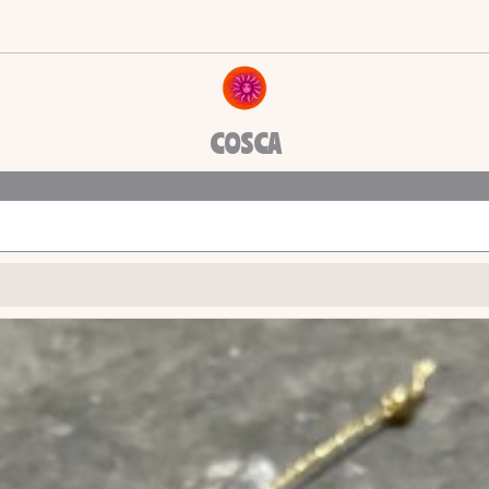
COSCA