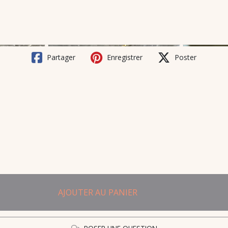
Partager
Enregistrer
Poster
AJOUTER AU PANIER