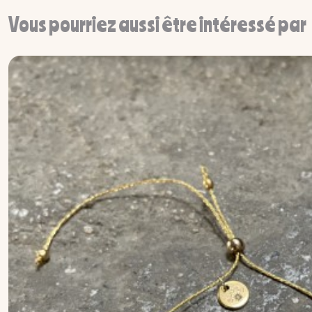
Vous pourriez aussi être intéressé par