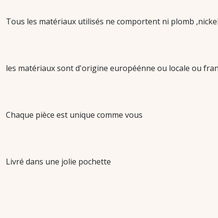
Tous les matériaux utilisés ne comportent ni plomb ,nicke
les matériaux sont d'origine européénne ou locale ou franç
Chaque pièce est unique comme vous
Livré dans une jolie pochette