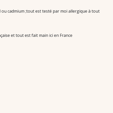
l ou cadmium ;tout est testé par moi allergique à tout
aise et tout est fait main ici en France