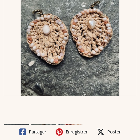
Partager
Enregistrer
Poster