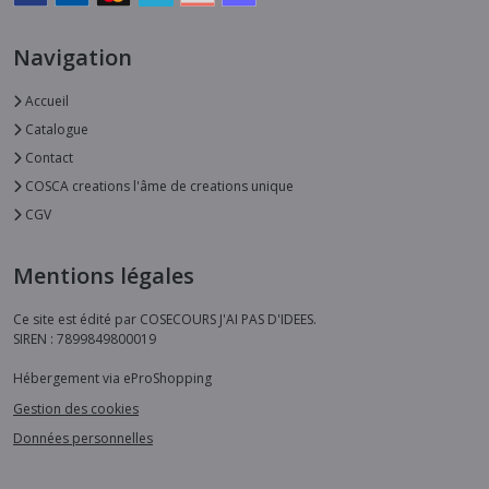
Navigation
Accueil
Catalogue
Contact
COSCA creations l'âme de creations unique
CGV
Mentions légales
Ce site est édité par COSECOURS J'AI PAS D'IDEES.
SIREN : 7899849800019
Hébergement via eProShopping
Gestion des cookies
Données personnelles