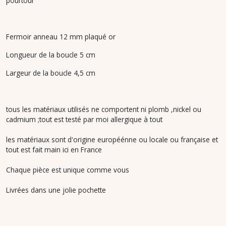
pourtour
Fermoir anneau 12 mm plaqué or
Longueur de la boucle 5 cm
Largeur de la boucle 4,5 cm
tous les matériaux utilisés ne comportent ni plomb ,nickel ou
cadmium ;tout est testé par moi allergique à tout
les matériaux sont d'origine européénne ou locale ou française et
tout est fait main ici en France
Chaque pièce est unique comme vous
Livrées dans une jolie pochette