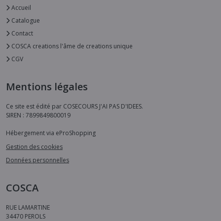
Accueil
Catalogue
Contact
COSCA creations l'âme de creations unique
CGV
Mentions légales
Ce site est édité par COSECOURS J'AI PAS D'IDEES.
SIREN : 7899849800019
Hébergement via eProShopping
Gestion des cookies
Données personnelles
COSCA
RUE LAMARTINE
34470
PEROLS