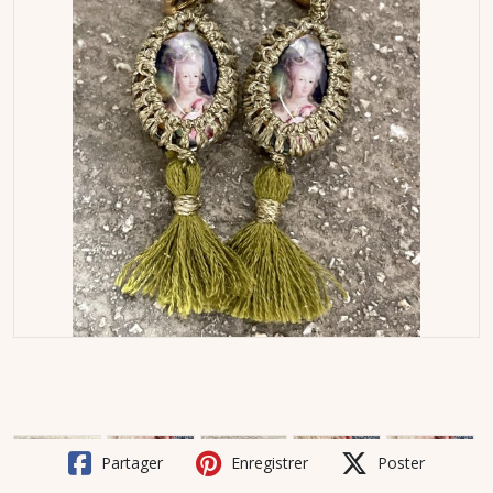
Partager
Enregistrer
Poster