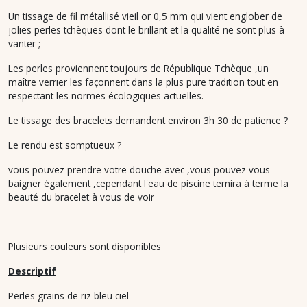
Un tissage de fil métallisé vieil or 0,5 mm qui vient englober de
jolies perles tchèques dont le brillant et la qualité ne sont plus à
vanter ;
Les perles proviennent toujours de République Tchèque ,un
maître verrier les façonnent dans la plus pure tradition tout en
respectant les normes écologiques actuelles.
Le tissage des bracelets demandent environ 3h 30 de patience ?
Le rendu est somptueux ?
vous pouvez prendre votre douche avec ,vous pouvez vous
baigner également ,cependant l'eau de piscine ternira à terme la
beauté du bracelet à vous de voir
Plusieurs couleurs sont disponibles
Descriptif
Perles grains de riz bleu ciel