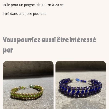
taille pour un poignet de 13 cm à 20 cm
livré dans une jolie pochette
Vous pourriez aussi être intéressé
par