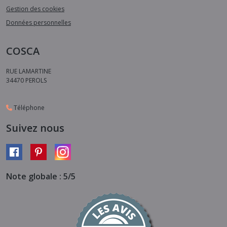
Gestion des cookies
Données personnelles
COSCA
RUE LAMARTINE
34470
PEROLS
Téléphone
Suivez nous
Note globale : 5/5