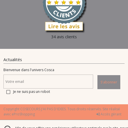
34 avis clients
Actualités
Bienvenue dans l'univers Cosca
S'abonner
Je ne suis pas un robot
Copyright COSECOURS J'AI PAS D'IDEES. Tous droits réservés. Site réalisé
avec
eProShopping
Accès gérant