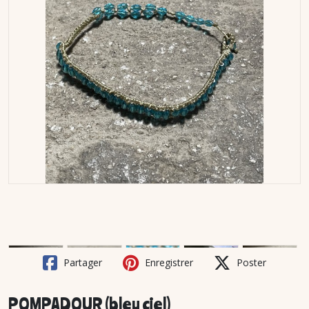
Partager
Enregistrer
Poster
POMPADOUR (bleu ciel)