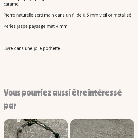
caramel
Pierre naturelle serti main dans un fil de 0,5 mm vieil or metallisé
Perles jaspe paysage mat 4 mm
Livré dans une jolie pochette
Vous pourriez aussi être intéressé
par