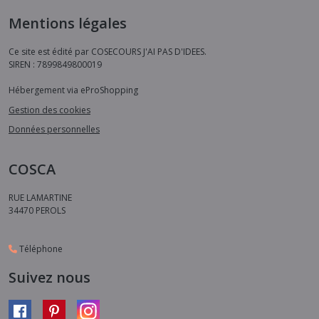
Mentions légales
Ce site est édité par COSECOURS J'AI PAS D'IDEES.
SIREN : 7899849800019
Hébergement via eProShopping
Gestion des cookies
Données personnelles
COSCA
RUE LAMARTINE
34470
PEROLS
Téléphone
Suivez nous