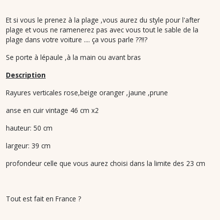
Et si vous le prenez à la plage ,vous aurez du style pour l'after
plage et vous ne ramenerez pas avec vous tout le sable de la
plage dans votre voiture .... ça vous parle ??!!?
Se porte à lépaule ,à la main ou avant bras
Description
Rayures verticales rose,beige oranger ,jaune ,prune
anse en cuir vintage 46 cm x2
hauteur: 50 cm
largeur: 39 cm
profondeur celle que vous aurez choisi dans la limite des 23 cm
Tout est fait en France ?