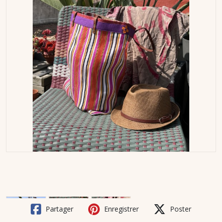
Partager
Enregistrer
Poster