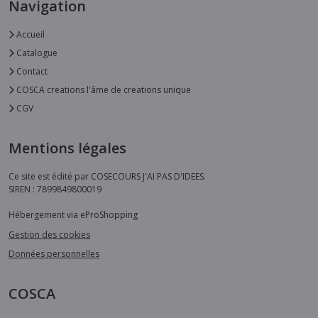
Navigation
Accueil
Catalogue
Contact
COSCA creations l'âme de creations unique
CGV
Mentions légales
Ce site est édité par COSECOURS J'AI PAS D'IDEES.
SIREN : 7899849800019
Hébergement via eProShopping
Gestion des cookies
Données personnelles
COSCA