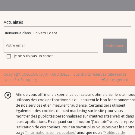
Actualités
Bienvenue dans l'univers Cosca
S'abonner
Je ne suis pas un robot
Copyright COSECOURS J'AI PAS D'IDEES. Tous droits réservés. Site réalisé
avec
eProShopping
Accès gérant
Afin de vous offrir une expérience utilisateur optimale sur le site, nous
utilisons des cookies fonctionnels qui assurent le bon fonctionnement
de nos services et en mesurent l’audience. Certains tiers utilisent
également des cookies de suivi marketing sur le site pour vous
montrer des publicités personnalisées sur d’autres sites Web et dans
leurs applications. En cliquant sur le bouton “J’accepte” vous acceptez
l’utilisation de ces cookies. Pour en savoir plus, vous pouvez lire notre
page
“Informations sur les cookies”
ainsi que notre
“Politique de