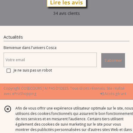
34 avis clients
Actualités
Bienvenue dans l'univers Cosca
S'abonner
Je ne suis pas un robot
Copyright COSECOURS J'AI PAS D'IDEES. Tous droits réservés. Site réalisé
avec
eProShopping
Accès gérant
Afin de vous offrir une expérience utilisateur optimale sur le site, nous
utilisons des cookies fonctionnels qui assurent le bon fonctionnement
de nos services et en mesurent l’audience. Certains tiers utilisent
également des cookies de suivi marketing sur le site pour vous
montrer des publicités personnalisées sur d’autres sites Web et dans