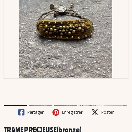
Partager
Enregistrer
Poster
TRAME PRECIEUSE(bronze)