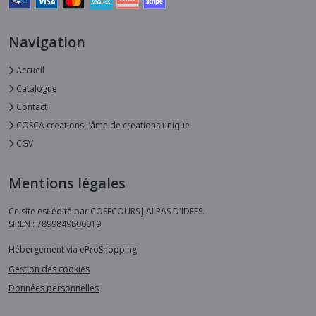
Navigation
Accueil
Catalogue
Contact
COSCA creations l'âme de creations unique
CGV
Mentions légales
Ce site est édité par COSECOURS J'AI PAS D'IDEES.
SIREN : 7899849800019
Hébergement via eProShopping
Gestion des cookies
Données personnelles