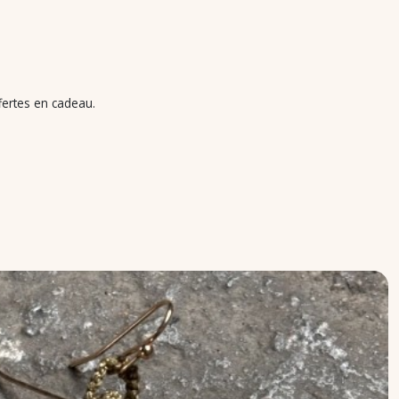
ffertes en cadeau.