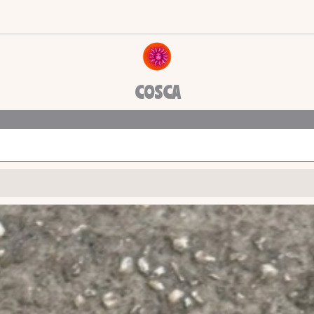
COSCA