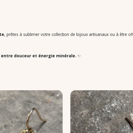
te
, prêtes à sublimer votre collection de bijoux artisanaux ou à être o
, entre douceur et énergie minérale.
✨