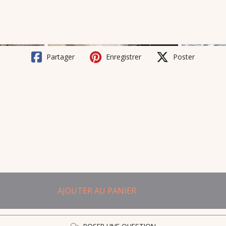
Partager
Enregistrer
Poster
AJOUTER AU PANIER