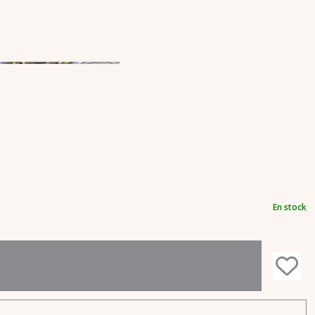
En stock