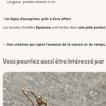
Longueur portées environ 4 cm
?
Un bijou d’exception, prêt à être offert
Les boucles d’oreilles
Équinoxe
sont livrées dans
une jolie pochet
✨
Une création qui capte l’essence de la nature et du temps
Vous pourriez aussi être intéressé par