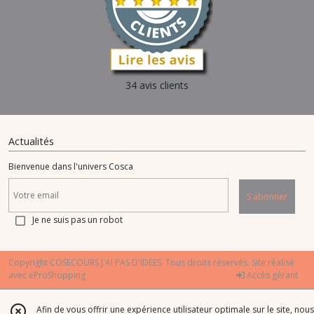
34 avis clients
Actualités
Bienvenue dans l'univers Cosca
S'abonner
Je ne suis pas un robot
Copyright COSECOURS J'AI PAS D'IDEES. Tous droits réservés. Site réalisé
avec
eProShopping
Accès gérant
Afin de vous offrir une expérience utilisateur optimale sur le site, nous