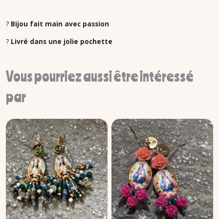
?
Bijou fait main avec passion
?
Livré dans une jolie pochette
Vous pourriez aussi être intéressé
par