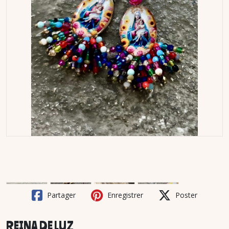
Partager
Enregistrer
Poster
REINA DE LUZ