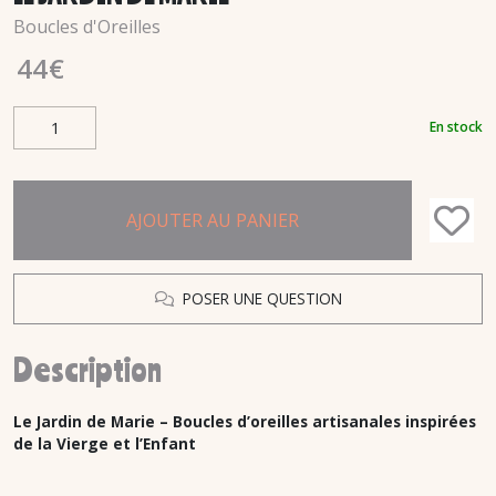
Boucles d'Oreilles
44
€
En stock
AJOUTER AU PANIER
POSER UNE QUESTION
Description
Le Jardin de Marie – Boucles d’oreilles artisanales inspirées
de la Vierge et l’Enfant