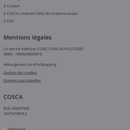
Contact
COSCA creations l'âme de creations unique
CGV
Mentions légales
Ce site est édité par COSECOURS J'AI PAS D'IDEES.
SIREN : 7899849800019
Hébergement via eProShopping
Gestion des cookies
Données personnelles
COSCA
RUE LAMARTINE
34470
PEROLS
Téléphone