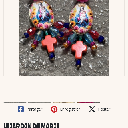
Partager
Enregistrer
Poster
LE JARDIN DE MARIE