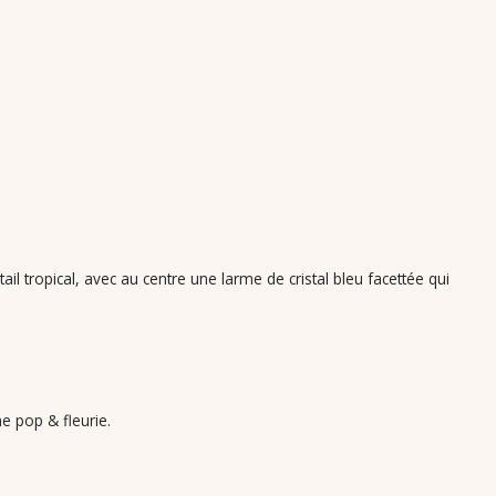
l tropical, avec au centre une larme de cristal bleu facettée qui
e pop & fleurie.