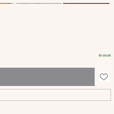
En stock