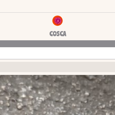
COSCA