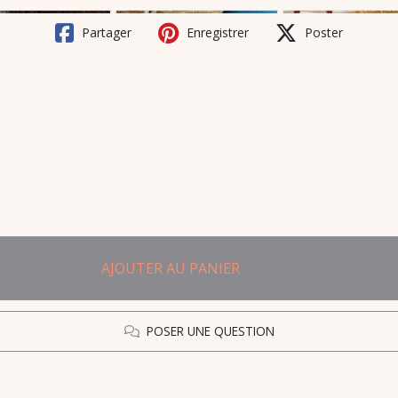
Partager
Enregistrer
Poster
AJOUTER AU PANIER
POSER UNE QUESTION