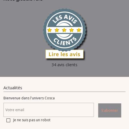
34 avis clients
Actualités
Bienvenue dans l'univers Cosca
S'abonner
Je ne suis pas un robot