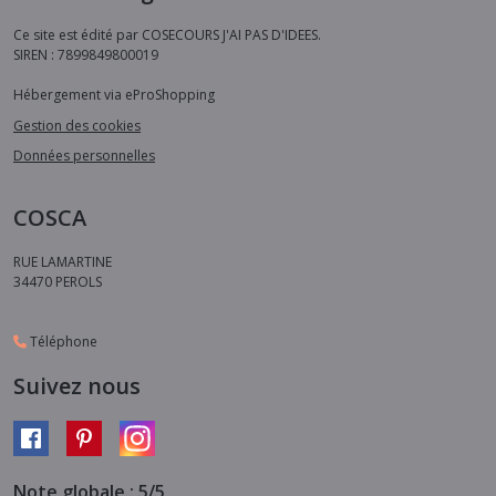
Ce site est édité par COSECOURS J'AI PAS D'IDEES.
SIREN : 7899849800019
Hébergement via eProShopping
Gestion des cookies
Données personnelles
COSCA
RUE LAMARTINE
34470
PEROLS
Téléphone
Suivez nous
Note globale : 5/5