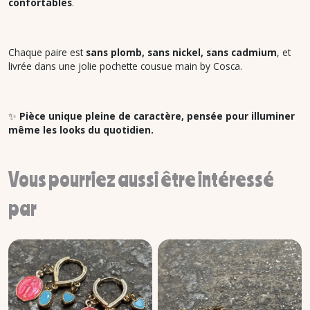
confortables
.
Chaque paire est
sans plomb, sans nickel, sans cadmium
, et
livrée dans une jolie pochette cousue main by Cosca.
✨
Pièce unique pleine de caractère, pensée pour illuminer
même les looks du quotidien.
Vous pourriez aussi être intéressé
par