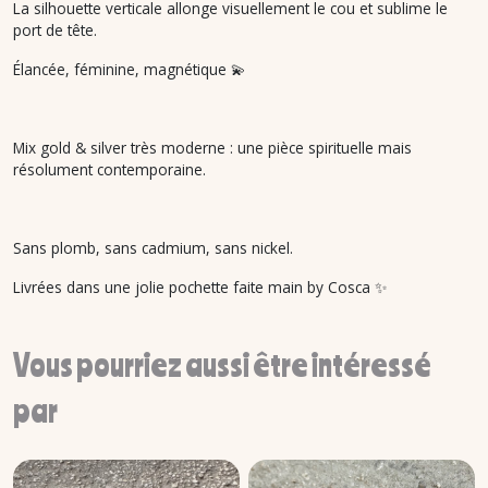
La silhouette verticale allonge visuellement le cou et sublime le
port de tête.
Élancée, féminine, magnétique 💫
Mix gold & silver très moderne : une pièce spirituelle mais
résolument contemporaine.
Sans plomb, sans cadmium, sans nickel.
Livrées dans une jolie pochette faite main by Cosca ✨
Vous pourriez aussi être intéressé
par