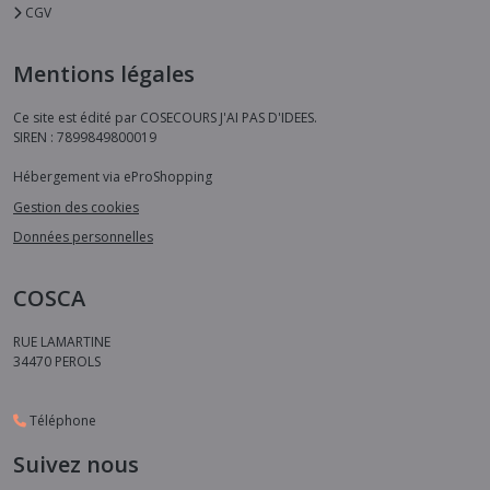
CGV
Mentions légales
Ce site est édité par COSECOURS J'AI PAS D'IDEES.
SIREN : 7899849800019
Hébergement via eProShopping
Gestion des cookies
Données personnelles
COSCA
RUE LAMARTINE
34470
PEROLS
Téléphone
Suivez nous