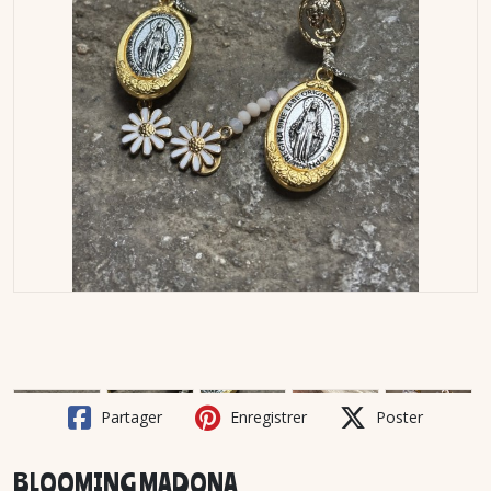
Partager
Enregistrer
Poster
BLOOMING MADONA