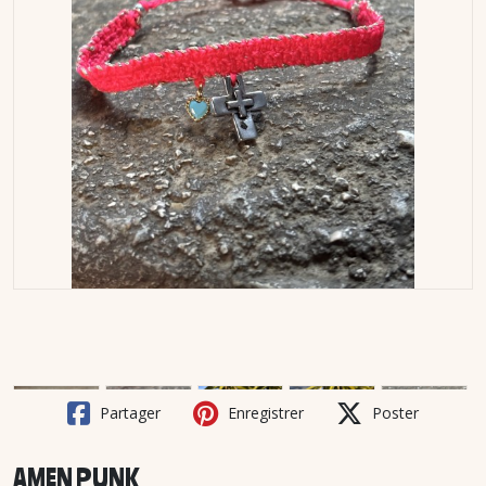
Partager
Enregistrer
Poster
AMEN PUNK