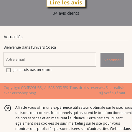
34 avis clients
Actualités
Bienvenue dans l'univers Cosca
S'abonner
Je ne suis pas un robot
Copyright COSECOURS J'AI PAS D'IDEES. Tous droits réservés. Site réalisé
avec
eProShopping
Accès gérant
Afin de vous offrir une expérience utilisateur optimale sur le site, nous
utilisons des cookies fonctionnels qui assurent le bon fonctionnement
de nos services et en mesurent l’audience. Certains tiers utilisent
également des cookies de suivi marketing sur le site pour vous
montrer des publicités personnalisées sur d’autres sites Web et dans