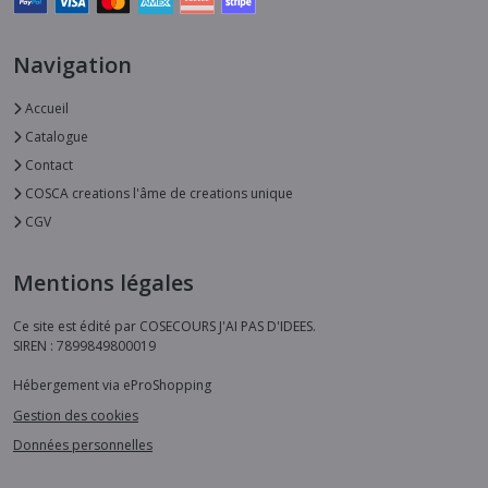
Navigation
Accueil
Catalogue
Contact
COSCA creations l'âme de creations unique
CGV
Mentions légales
Ce site est édité par COSECOURS J'AI PAS D'IDEES.
SIREN : 7899849800019
Hébergement via eProShopping
Gestion des cookies
Données personnelles