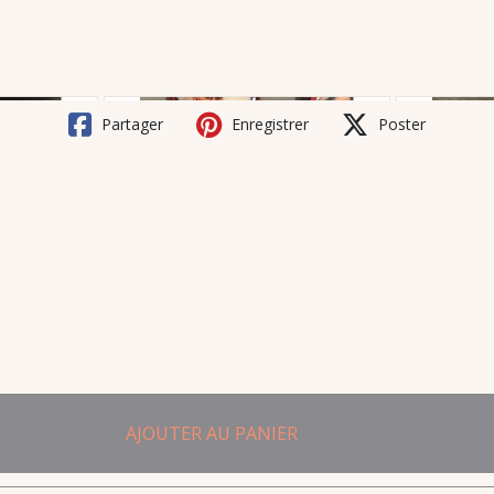
Partager
Enregistrer
Poster
AJOUTER AU PANIER