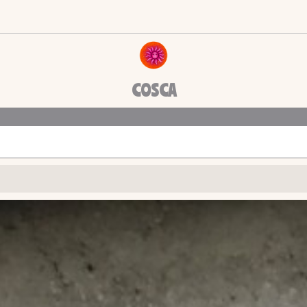
COSCA