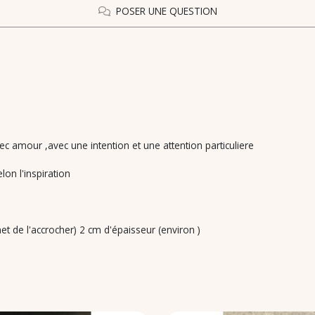
POSER UNE QUESTION
ec amour ,avec une intention et une attention particuliere
elon l'inspiration
t de l'accrocher) 2 cm d'épaisseur (environ )