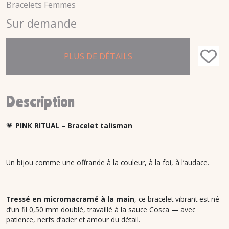
Bracelets Femmes
Sur demande
PLUS DE DÉTAILS
Description
💗
PINK RITUAL – Bracelet talisman
Un bijou comme une offrande à la couleur, à la foi, à l’audace.
Tressé en micromacramé à la main
, ce bracelet vibrant est né
d’un fil 0,50 mm doublé, travaillé à la sauce Cosca — avec
patience, nerfs d’acier et amour du détail.