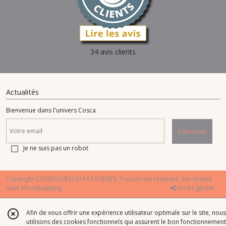
34 avis clients
Actualités
Bienvenue dans l'univers Cosca
S'abonner
Je ne suis pas un robot
Copyright COSECOURS J'AI PAS D'IDEES. Tous droits réservés. Site réalisé
avec
eProShopping
Accès gérant
Afin de vous offrir une expérience utilisateur optimale sur le site, nous
utilisons des cookies fonctionnels qui assurent le bon fonctionnement