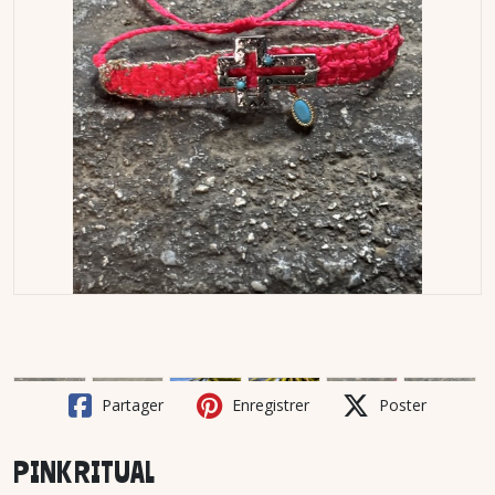
Partager
Enregistrer
Poster
PINK RITUAL