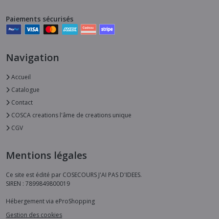
Paiements sécurisés
Navigation
Accueil
Catalogue
Contact
COSCA creations l'âme de creations unique
CGV
Mentions légales
Ce site est édité par COSECOURS J'AI PAS D'IDEES.
SIREN : 7899849800019
Hébergement via eProShopping
Gestion des cookies