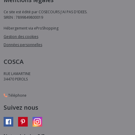
Ce site est édité par COSECOURS J'AI PAS D'IDEES.
SIREN : 7899849800019
Hébergement via eProShopping
Gestion des cookies
Données personnelles
COSCA
RUE LAMARTINE
34470
PEROLS
Téléphone
Suivez nous